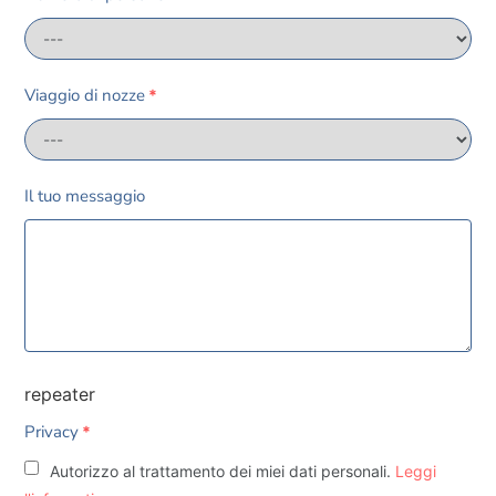
Viaggio di nozze
*
Il tuo messaggio
repeater
Privacy
*
Autorizzo al trattamento dei miei dati personali.
Leggi