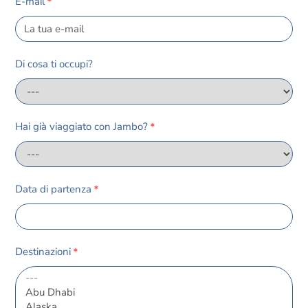
E-mail
*
Di cosa ti occupi?
Hai già viaggiato con Jambo?
*
Data di partenza
*
Destinazioni
*