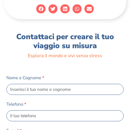
Contattaci per creare il tuo
viaggio su misura
Esplora il mondo e vivi senza stress
Nome e Cognome
*
Telefono
*