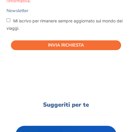
l'informativa
.
Newsletter
Mi iscrivo per rimanere sempre aggiornato sul mondo dei
viaggi.
INVIA RICHIESTA
Suggeriti per te