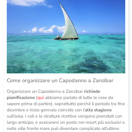
Come organizzare un Capodanno a Zanzibar
Organizzare un Capodanno a Zanzibar
richiede
pianificazione
(
qui
abbiamo parlato di tutte le cose da
sapere prima di partire), soprattutto perché il periodo tra fine
dicembre e inizio gennaio coincide con l’
alta stagione
sull’isola. I voli e le strutture ricettive vengono prenotati con
largo anticipo, e assicurarsi un posto nei resort più esclusivi o
nelle ville fronte mare può diventare complicato all’ultimo