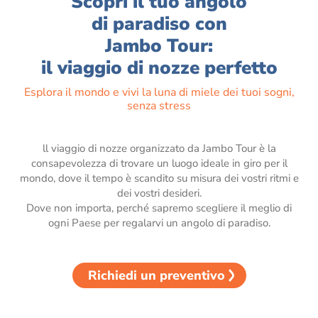
Scopri il tuo angolo
di paradiso con
Jambo Tour:
il viaggio di nozze perfetto
Esplora il mondo e vivi la luna di miele dei tuoi sogni,
senza stress
ll viaggio di nozze organizzato da Jambo Tour è la
consapevolezza di trovare un luogo ideale in giro per il
mondo, dove il tempo è scandito su misura dei vostri ritmi e
dei vostri desideri.
Dove non importa, perché sapremo scegliere il meglio di
ogni Paese per regalarvi un angolo di paradiso.
Richiedi un preventivo