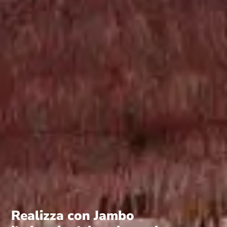
Realizza con Jambo