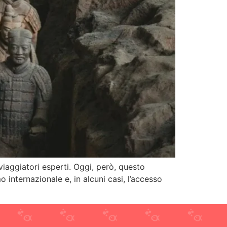
iaggiatori esperti. Oggi, però, questo
 internazionale e, in alcuni casi, l’accesso