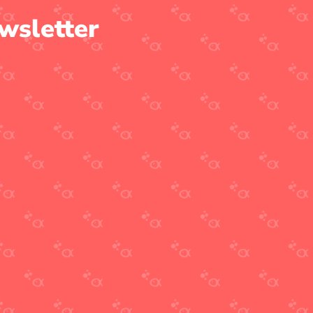
wsletter