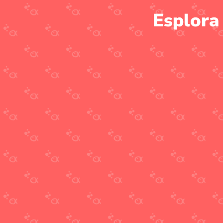
Esplora