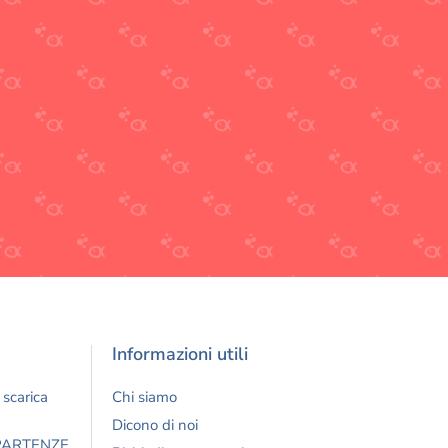
Informazioni utili
 scarica
Chi siamo
Dicono di noi
 PARTENZE